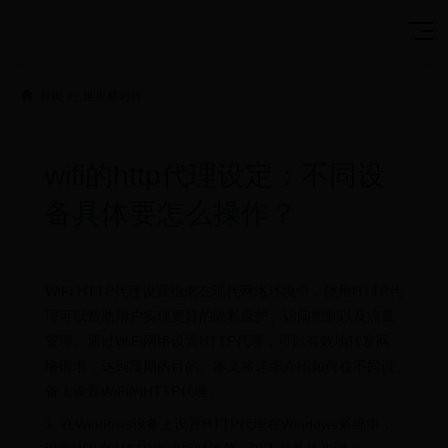
首页
>>
世界杯对阵
wifi的http代理设定：不同设
备具体要怎么操作？
WiFi HTTP代理设置指南在现代网络环境中，使用HTTP代
理可以帮助用户实现更好的隐私保护、访问控制以及流量
管理。通过WiFi网络设置HTTP代理，可以有效地转发网
络请求，达到预期的目的。本文将详细介绍如何在不同设
备上设置WiFi的HTTP代理。
1. 在Windows设备上设置HTTP代理在Windows系统中，