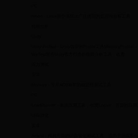
PC
nmon - Linux操作系统上广泛使用的监控与分析工具
性能分析
Unity
Unity Profiler - Unity自带的Profile工具MemoryP
WeTest联合Unity官方打造的性能分析工具，收费
压力测试
安卓
Monkey - 安卓ADB自带的稳定性测试工具
PC
LoadRunner - 老牌压测工具，收费Locust - 
UI自动化
安卓
Airtest - 网易开源的UI自动化测试工具，适用于游戏和Ap