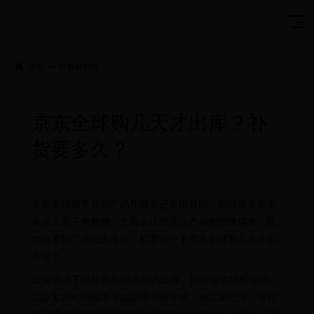
首页
>>
世界杯对阵
京东全球购几天才出库？补
货要多久？
京东全球购平台的产品和服务还是很好的，所以很多朋友
会在上面下单购物，之后会比较关注产品的物流信息，比
如说看到产品在出库中，想要问一下京东全球购几天才出
库呢？
最快情况下商品会在24小时内出库。同时短信提醒你的，
实际发货时间顺序可能因用户所在地、物流第三方、支付