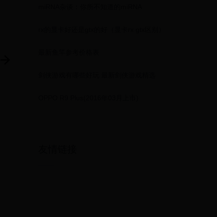
miRNA杂谈：你所不知道的miRNA
rx的显卡好还是gtx的好（显卡rx gtx区别）
最新鱼竿参考价格表
剑侠游戏有哪些好玩 最新剑侠游戏精选
OPPO R9 Plus(2016年03月上市)
友情链接