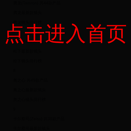
腾龙(Tamron) 共44款产品
腾龙最新款镜头
腾龙镜头排行榜
点击进入首页
7
松下(Panasonic) 共47款产品
松下最新款镜头
松下镜头排行榜
8
奥之心 共49款产品
奥之心最新款镜头
奥之心镜头排行榜
9
卡尔蔡司(Zeiss) 共35款产品
卡尔蔡司最新款镜头