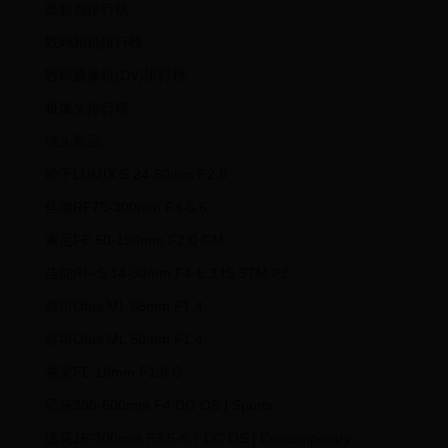
摄影包排行榜
数码相机排行榜
数码摄像机(DV)排行榜
摄像头排行榜
镜头新品
松下LUMIX S 24-60mm F2.8
佳能RF75-300mm F4-5.6
索尼FE 50-150mm F2.0 GM
佳能RF-S 14-30mm F4-6.3 IS STM PZ
蔡司Otus ML 85mm F1.4
蔡司Otus ML 50mm F1.4
索尼FE 16mm F1.8 G
适马300-600mm F4 DG OS | Sports
适马16-300mm F3.5-6.7 DC OS | Contemporary