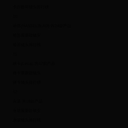
卡尔蔡司镜头排行榜
10
哈苏(HASSELBLAD) 共24款产品
哈苏最新款镜头
哈苏镜头排行榜
11
徕卡(Leica) 共47款产品
徕卡最新款镜头
徕卡镜头排行榜
12
永诺 共18款产品
永诺最新款镜头
永诺镜头排行榜