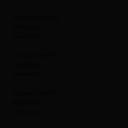
3
佳能(CANON) 共97款产品
佳能最新款镜头
佳能镜头排行榜
4
适马(Sigma) 共95款产品
适马最新款镜头
适马镜头排行榜
5
富士(Fujifilm) 共65款产品
富士最新款镜头
富士镜头排行榜
6