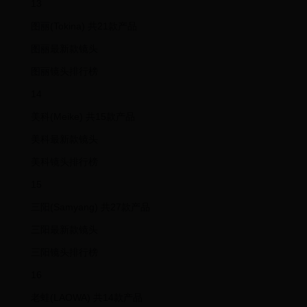
13
图丽(Tokina) 共21款产品
图丽最新款镜头
图丽镜头排行榜
14
美科(Meike) 共15款产品
美科最新款镜头
美科镜头排行榜
15
三阳(Samyang) 共27款产品
三阳最新款镜头
三阳镜头排行榜
16
老蛙(LAOWA) 共14款产品