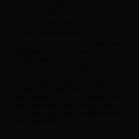
热门2000元以下镜头推荐排行榜
热门2000-4000元镜头推荐排行榜
热门4000-6000元镜头推荐排行榜
热门6000-10000元镜头推荐排行榜
镜头类型热门定焦镜头推荐排行榜热门APS画热门变焦镜
头推荐榜幅镜头推荐排行榜 镜头用途热门超广角镜头推荐
排行榜热门广角镜头推荐排行榜热门超标准镜头推荐排行
榜热门中长焦镜头推荐排行榜热门远摄镜头推荐排行榜热
门微距镜头推荐排行榜热门移轴镜头推荐排行榜热门鱼眼
镜头推荐排行榜热门增距镜推荐排行榜广角转换器人像镜
头 应用类型热门大光圈镜头推荐排行榜热门单反入门镜头
推荐排行榜微单镜头 镜头定位热门APS画幅镜头推荐排行
榜热门全画幅镜头推荐排行榜热门4/3系统镜头推荐排行榜
热门CX画幅镜头推荐排行榜热门120中画幅镜头推荐排行
榜热门大画幅镜头推荐排行榜
相关产品排行榜