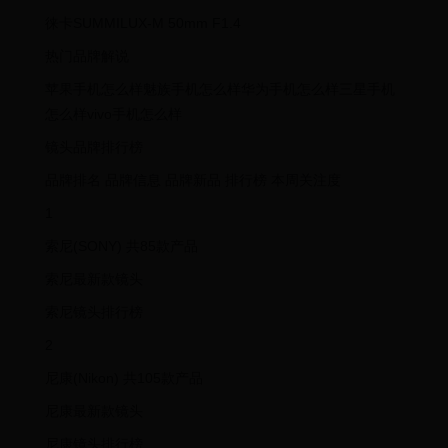
徕卡SUMMILUX-M 50mm F1.4
热门品牌解说
苹果手机怎么样魅族手机怎么样华为手机怎么样三星手机
怎么样vivo手机怎么样
镜头品牌排行榜
品牌排名 品牌信息 品牌新品 排行榜 本周关注度
1
索尼(SONY) 共85款产品
索尼最新款镜头
索尼镜头排行榜
2
尼康(Nikon) 共105款产品
尼康最新款镜头
尼康镜头排行榜