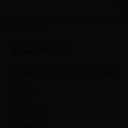
首页
>>
世界杯男篮赛程
镜头品牌排行榜
您所在的位置：排行榜首页 > 镜头排行榜 > 热门镜头品牌
排行
镜头排行榜
综合排行
镜头综合排行榜
镜头热门排行榜
镜头品牌排行榜