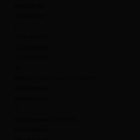
老蛙最新款镜头
老蛙镜头排行榜
17
七工匠 共8款产品
七工匠最新款镜头
七工匠镜头排行榜
18
施耐德(Schneider-Kreuznach) 共43款产品
施耐德最新款镜头
施耐德镜头排行榜
19
福伦达(Voigtlander) 共14款产品
福伦达最新款镜头