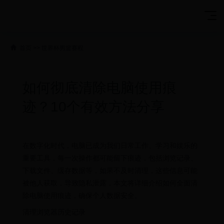
首页
>>
世界杯男篮赛程
如何彻底清除电脑使用痕
迹？10个有效方法分享
在数字化时代，电脑已成为我们日常工作、学习和娱乐的
重要工具，每一次操作都可能留下痕迹，包括浏览记录、
下载文件、缓存数据等，如果不及时清理，这些信息可能
被他人获取，导致隐私泄露，本文将详细介绍如何全面清
除电脑使用痕迹，确保个人数据安全。
清理浏览器历史记录