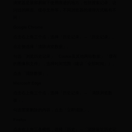
浏览器是最容易留下使用痕迹的地方，包括搜索记录、访
问过的网页、缓存文件等，不同浏览器的清理方式略有不
同：
Google Chrome
点击右上角三个点，选择「历史记录」→「历史记录」。
在左侧选择「清除浏览数据」。
勾选「浏览历史记录」「Cookie及其他网站数据」「缓存
的图像和文件」，选择时间范围（建议「全部时间」）。
点击「清除数据」。
Microsoft Edge
点击右上角三个点，选择「历史记录」→「清除浏览数
据」。
勾选需要删除的内容，点击「立即清除」。
Firefox
点击右上角三条横线，选择「历史」→「清除最近历史记