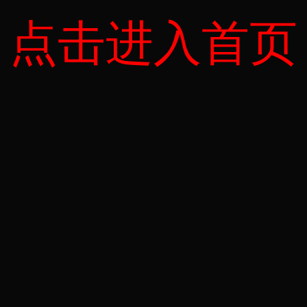
点击进入首页